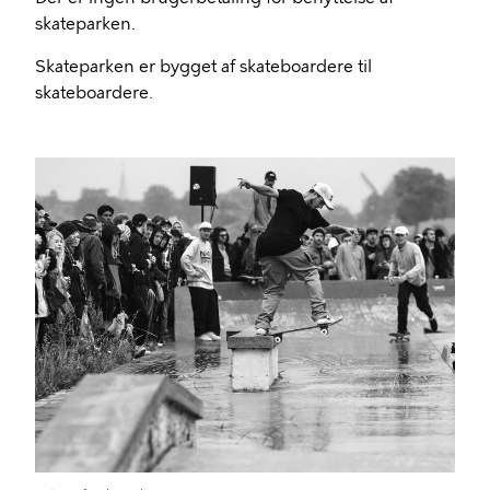
skateparken.
Skateparken er bygget af skateboardere til
skateboardere.