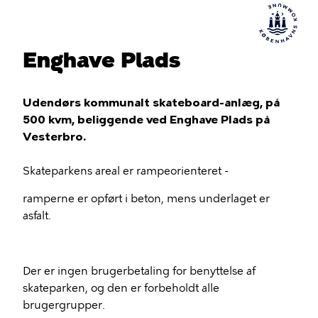
Enghave Plads
Udendørs kommunalt skateboard-anlæg, på
500 kvm, beliggende ved Enghave Plads på
Vesterbro.
Skateparkens areal er rampeorienteret -
ramperne er opført i beton, mens underlaget er
asfalt.
Der er ingen brugerbetaling for benyttelse af
skateparken, og den er forbeholdt alle
brugergrupper.