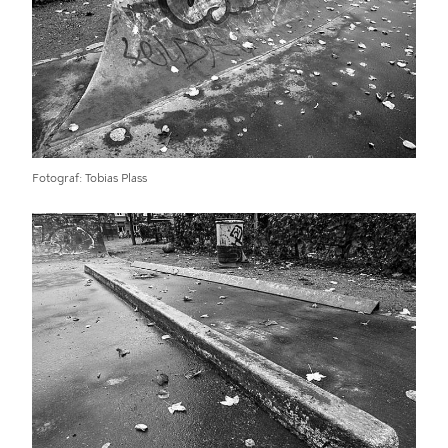
Fotograf
Tobias Plass