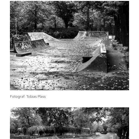
Fotograf
Tobias Plass